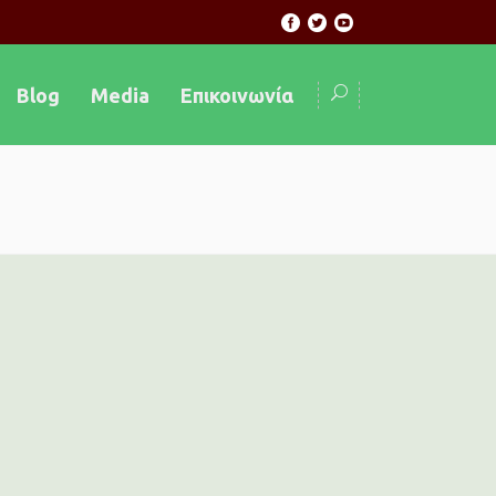
Blog
Media
Επικοινωνία