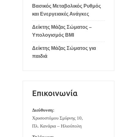
Βασικός Μεταβολικός Ρυθμός
και Ενεργειακές Ανάγκες
Δείκτης Μάζας Σώματος –
Υπολογισμός BMI
Δείκτης Μάζας Σώματος για
παιδιά
Επικοινωνία
Διεύθυνση:
Χρυσοστόμου Σμύρνης 10,
Πλ. Κανάρια – Ηλιούπολη
Τηλέφωνα: