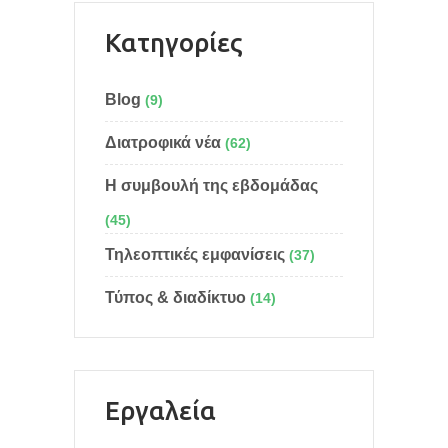
Κατηγορίες
Blog
(9)
Διατροφικά νέα
(62)
Η συμβουλή της εβδομάδας
(45)
Τηλεοπτικές εμφανίσεις
(37)
Τύπος & διαδίκτυο
(14)
Eργαλεία