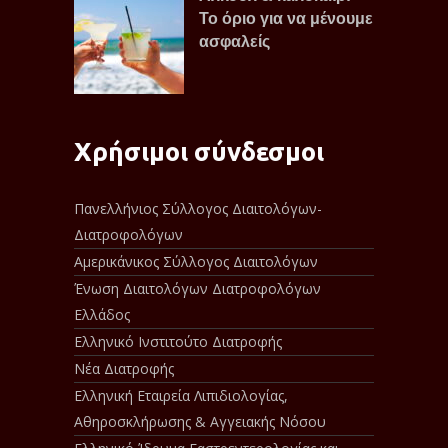
Το όριο για να μένουμε
ασφαλείς
Χρήσιμοι σύνδεσμοι
Πανελλήνιος Σύλλογος Διαιτολόγων-
Διατροφολόγων
Αμερικάνικος Σύλλογος Διαιτολόγων
Ένωση Διαιτολόγων Διατροφολόγων
Ελλάδος
Ελληνικό Ινστιτούτο Διατροφής
Νέα Διατροφής
Ελληνική Εταιρεία Λιπιδιολογίας,
Αθηροσκλήρωσης & Αγγειακής Νόσου