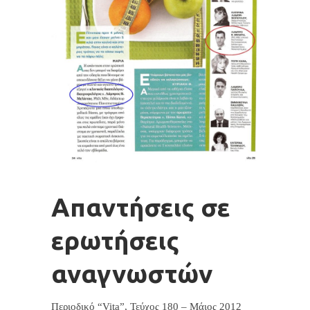
Απαντήσεις σε
ερωτήσεις
αναγνωστών
Περιοδικό “Vita”, Τεύχος 180 – Μάιος 2012