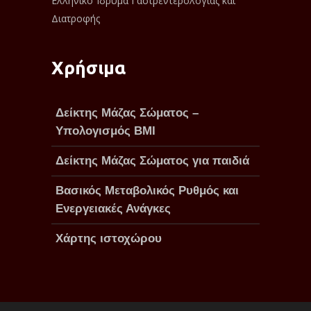
Ελληνικό Ίδρυμα Γαστρεντερολογίας και
Διατροφής
Χρήσιμα
Δείκτης Μάζας Σώματος –
Υπολογισμός BMI
Δείκτης Μάζας Σώματος για παιδιά
Βασικός Μεταβολικός Ρυθμός και
Ενεργειακές Ανάγκες
Χάρτης ιστοχώρου