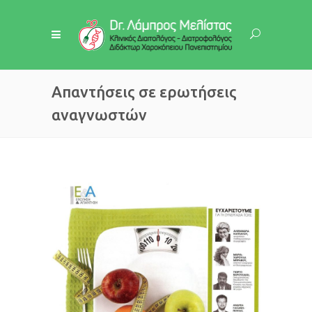
Απαντήσεις σε ερωτήσεις
αναγνωστών